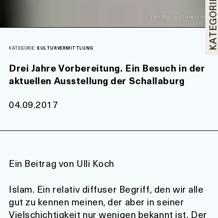
KATEGORI
Foto: Martina Siebenhandl
KATEGORIE:
KULTURVERMITTLUNG
Drei Jahre Vorbereitung. Ein Besuch in der
aktuellen Ausstellung der Schallaburg
04.09.2017
Ein Beitrag von Ulli Koch
Islam. Ein relativ diffuser Begriff, den wir alle
gut zu kennen meinen, der aber in seiner
Vielschichtigkeit nur wenigen bekannt ist. Der