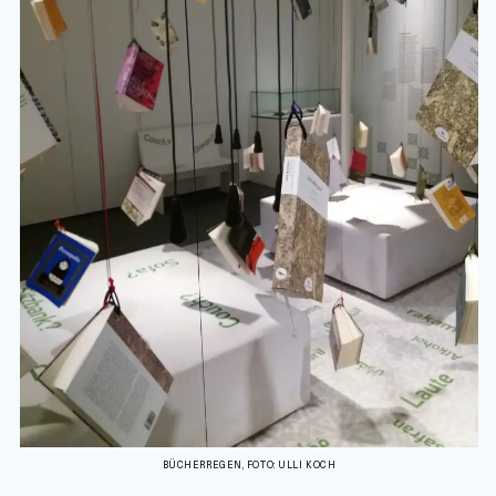
BÜCHERREGEN, FOTO: ULLI KOCH