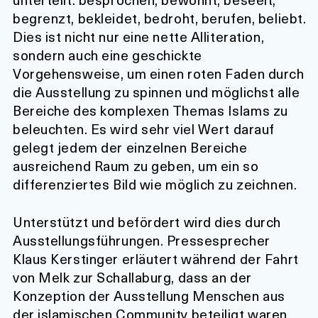
begrenzt, bekleidet, bedroht, berufen, beliebt.
Dies ist nicht nur eine nette Alliteration,
sondern auch eine geschickte
Vorgehensweise, um einen roten Faden durch
die Ausstellung zu spinnen und möglichst alle
Bereiche des komplexen Themas Islams zu
beleuchten. Es wird sehr viel Wert darauf
gelegt jedem der einzelnen Bereiche
ausreichend Raum zu geben, um ein so
differenziertes Bild wie möglich zu zeichnen.
Unterstützt und befördert wird dies durch
Ausstellungsführungen. Pressesprecher
Klaus Kerstinger erläutert während der Fahrt
von Melk zur Schallaburg, dass an der
Konzeption der Ausstellung Menschen aus
der islamischen Community beteiligt waren