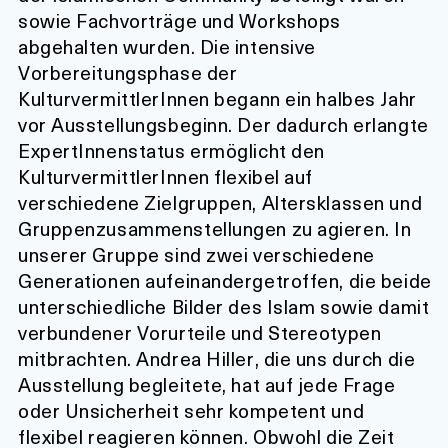
sowie Fachvorträge und Workshops
abgehalten wurden. Die intensive
Vorbereitungsphase der
KulturvermittlerInnen begann ein halbes Jahr
vor Ausstellungsbeginn. Der dadurch erlangte
ExpertInnenstatus ermöglicht den
KulturvermittlerInnen flexibel auf
verschiedene Zielgruppen, Altersklassen und
Gruppenzusammenstellungen zu agieren. In
unserer Gruppe sind zwei verschiedene
Generationen aufeinandergetroffen, die beide
unterschiedliche Bilder des Islam sowie damit
verbundener Vorurteile und Stereotypen
mitbrachten. Andrea Hiller, die uns durch die
Ausstellung begleitete, hat auf jede Frage
oder Unsicherheit sehr kompetent und
flexibel reagieren können. Obwohl die Zeit