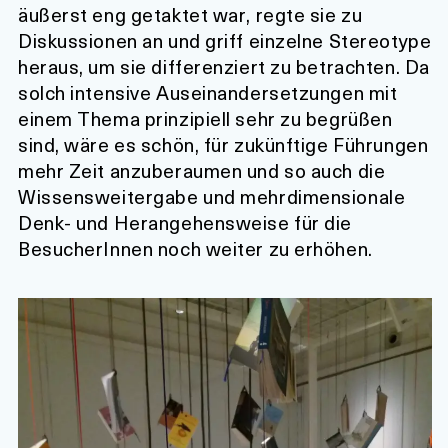
äußerst eng getaktet war, regte sie zu
Diskussionen an und griff einzelne Stereotype
heraus, um sie differenziert zu betrachten. Da
solch intensive Auseinandersetzungen mit
einem Thema prinzipiell sehr zu begrüßen
sind, wäre es schön, für zukünftige Führungen
mehr Zeit anzuberaumen und so auch die
Wissensweitergabe und mehrdimensionale
Denk- und Herangehensweise für die
BesucherInnen noch weiter zu erhöhen.