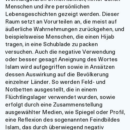
Menschen und ihre persönlichen
Lebensgeschichten gezeigt werden. Dieser
Raum setzt an Vorurteilen an, die meist auf
äußerliche Wahrnehmungen zurückgehen, und
beispielsweise Menschen, die einen Hijab
tragen, in eine Schublade zu packen
versuchen. Auch die negative Verwendung
oder besser gesagt Aneignung des Wortes
Islam wird aufgegriffen sowie in Ansätzen
dessen Auswirkung auf die Bevölkerung
einzelner Länder. So werden Feld- und
Notbetten ausgestellt, die in einem
Flüchtlingslager verwendet wurden, sowie
erfolgt durch eine Zusammenstellung
ausgewählter Medien, wie Spiegel oder Profil,
eine Reflexion des sogenannten Feindbildes
Islam, das durch überwiegend negativ