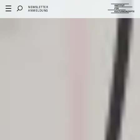
NEWSLETTER
ANMELDUNG