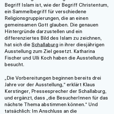
Begriff Islam ist, wie der Begriff Christentum,
ein Sammelbegriff für verschiedene
Religionsgruppierungen, die an einen
gemeinsamen Gott glauben. Die genauen
Hintergründe darzustellen und ein
differenziertes Bild des Islam zu zeichnen,
hat sich die
Schallaburg
in ihrer diesjährigen
Ausstellung zum Ziel gesetzt. Katharina
Fischer und Ulli Koch haben die Ausstellung
besucht.
„Die Vorbereitungen beginnen bereits drei
Jahre vor der Ausstellung,“ erklärt Klaus
Kerstinger, Pressesprecher der Schallaburg,
und ergänzt, dass „die BesucherInnen für das
nächste Thema abstimmen können.“ Und
tatsächlich: Im Anschluss an die