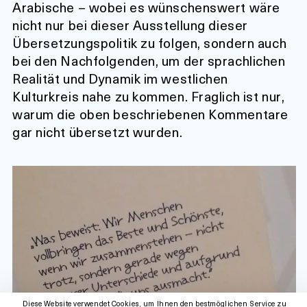
Arabische – wobei es wünschenswert wäre
nicht nur bei dieser Ausstellung dieser
Übersetzungspolitik zu folgen, sondern auch
bei den Nachfolgenden, um der sprachlichen
Realität und Dynamik im westlichen
Kulturkreis nahe zu kommen. Fraglich ist nur,
warum die oben beschriebenen Kommentare
gar nicht übersetzt wurden.
Diese Website verwendet Cookies, um Ihnen den bestmöglichen Service zu