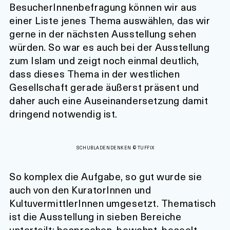
BesucherInnenbefragung können wir aus
einer Liste jenes Thema auswählen, das wir
gerne in der nächsten Ausstellung sehen
würden. So war es auch bei der Ausstellung
zum Islam und zeigt noch einmal deutlich,
dass dieses Thema in der westlichen
Gesellschaft gerade äußerst präsent und
daher auch eine Auseinandersetzung damit
dringend notwendig ist.
SCHUBLADENDENKEN © TUFFIX
So komplex die Aufgabe, so gut wurde sie
auch von den KuratorInnen und
KultuvermittlerInnen umgesetzt. Thematisch
ist die Ausstellung in sieben Bereiche
unterteilt: besprochen, bewohnt, beseelt,