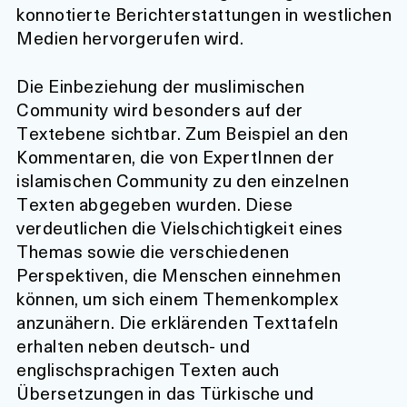
konnotierte Berichterstattungen in westlichen
Medien hervorgerufen wird.
Die Einbeziehung der muslimischen
Community wird besonders auf der
Textebene sichtbar. Zum Beispiel an den
Kommentaren, die von ExpertInnen der
islamischen Community zu den einzelnen
Texten abgegeben wurden. Diese
verdeutlichen die Vielschichtigkeit eines
Themas sowie die verschiedenen
Perspektiven, die Menschen einnehmen
können, um sich einem Themenkomplex
anzunähern. Die erklärenden Texttafeln
erhalten neben deutsch- und
englischsprachigen Texten auch
Übersetzungen in das Türkische und