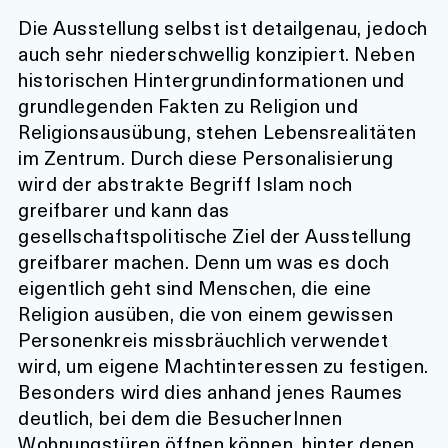
Die Ausstellung selbst ist detailgenau, jedoch
auch sehr niederschwellig konzipiert. Neben
historischen Hintergrundinformationen und
grundlegenden Fakten zu Religion und
Religionsausübung, stehen Lebensrealitäten
im Zentrum. Durch diese Personalisierung
wird der abstrakte Begriff Islam noch
greifbarer und kann das
gesellschaftspolitische Ziel der Ausstellung
greifbarer machen. Denn um was es doch
eigentlich geht sind Menschen, die eine
Religion ausüben, die von einem gewissen
Personenkreis missbräuchlich verwendet
wird, um eigene Machtinteressen zu festigen.
Besonders wird dies anhand jenes Raumes
deutlich, bei dem die BesucherInnen
Wohnungstüren öffnen können, hinter denen