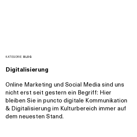
KATEGORIE:
BLOG
Digitalisierung
Online Marketing und Social Media sind uns
nicht erst seit gestern ein Begriff: Hier
bleiben Sie in puncto digitale Kommunikation
& Digitalisierung im Kulturbereich immer auf
dem neuesten Stand.