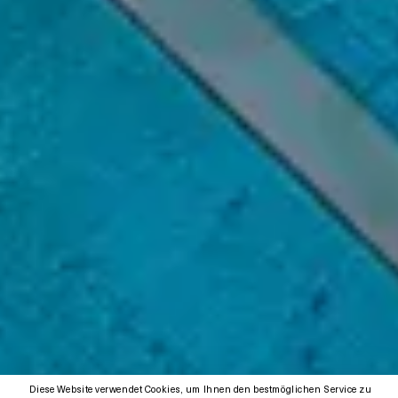
Diese Website verwendet Cookies, um Ihnen den bestmöglichen Service zu