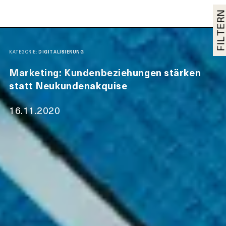
FILTER
KATEGORIE:
DIGITALISIERUNG
Marketing: Kundenbeziehungen stärken
statt Neukundenakquise
16.11.2020