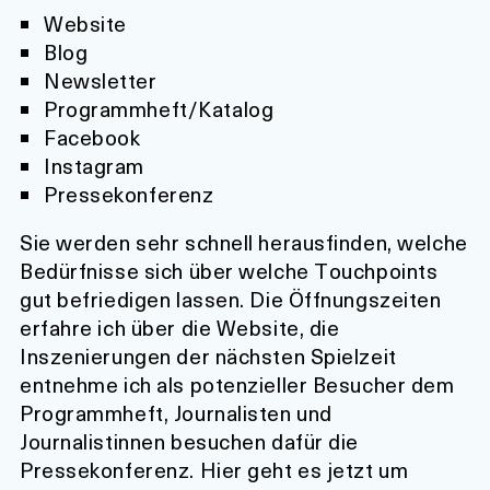
Website
Blog
Newsletter
Programmheft/Katalog
Facebook
Instagram
Pressekonferenz
Sie werden sehr schnell herausfinden, welche
Bedürfnisse sich über welche Touchpoints
gut befriedigen lassen. Die Öffnungszeiten
erfahre ich über die Website, die
Inszenierungen der nächsten Spielzeit
entnehme ich als potenzieller Besucher dem
Programmheft, Journalisten und
Journalistinnen besuchen dafür die
Pressekonferenz. Hier geht es jetzt um