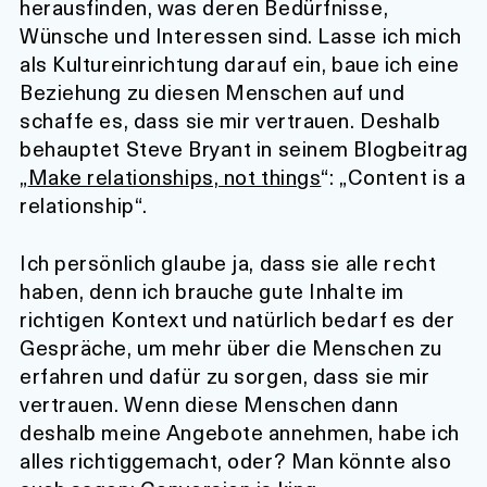
herausfinden, was deren Bedürfnisse,
Wünsche und Interessen sind. Lasse ich mich
als Kultureinrichtung darauf ein, baue ich eine
Beziehung zu diesen Menschen auf und
schaffe es, dass sie mir vertrauen. Deshalb
behauptet Steve Bryant in seinem Blogbeitrag
„
Make relationships, not things
“: „Content is a
relationship“.
Ich persönlich glaube ja, dass sie alle recht
haben, denn ich brauche gute Inhalte im
richtigen Kontext und natürlich bedarf es der
Gespräche, um mehr über die Menschen zu
erfahren und dafür zu sorgen, dass sie mir
vertrauen. Wenn diese Menschen dann
deshalb meine Angebote annehmen, habe ich
alles richtiggemacht, oder? Man könnte also