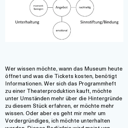
Wer wissen möchte, wann das Museum heute
öffnet und was die Tickets kosten, benötigt
Informationen. Wer sich das Programmheft
zu einer Theaterproduktion kauft, möchte
unter Umständen mehr über die Hintergründe
zu diesem Stück erfahren, er möchte mehr
wissen. Oder aber es geht mir mehr um
Vordergründiges, ich möchte unterhalten
werden. Dieses Bedürfnis wird meist von