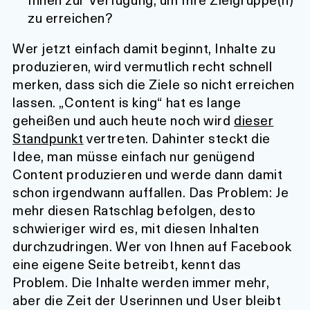
zu erreichen?
Wer jetzt einfach damit beginnt, Inhalte zu
produzieren, wird vermutlich recht schnell
merken, dass sich die Ziele so nicht erreichen
lassen. „Content is king“ hat es lange
geheißen und auch heute noch wird
dieser
Standpunkt
vertreten. Dahinter steckt die
Idee, man müsse einfach nur genügend
Content produzieren und werde dann damit
schon irgendwann auffallen. Das Problem: Je
mehr diesen Ratschlag befolgen, desto
schwieriger wird es, mit diesen Inhalten
durchzudringen. Wer von Ihnen auf Facebook
eine eigene Seite betreibt, kennt das
Problem. Die Inhalte werden immer mehr,
aber die Zeit der Userinnen und User bleibt