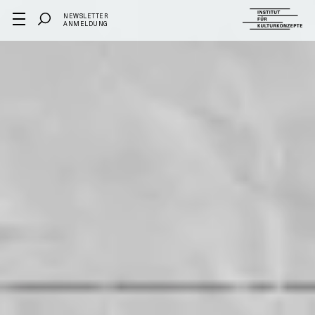
NEWSLETTER
ANMELDUNG