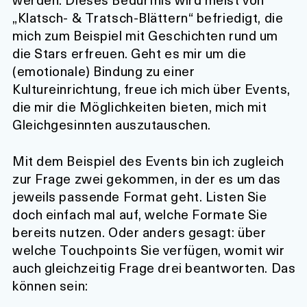
„Klatsch- & Tratsch-Blättern“ befriedigt, die
mich zum Beispiel mit Geschichten rund um
die Stars erfreuen. Geht es mir um die
(emotionale) Bindung zu einer
Kultureinrichtung, freue ich mich über Events,
die mir die Möglichkeiten bieten, mich mit
Gleichgesinnten auszutauschen.
Mit dem Beispiel des Events bin ich zugleich
zur Frage zwei gekommen, in der es um das
jeweils passende Format geht. Listen Sie
doch einfach mal auf, welche Formate Sie
bereits nutzen. Oder anders gesagt: über
welche Touchpoints Sie verfügen, womit wir
auch gleichzeitig Frage drei beantworten. Das
können sein: