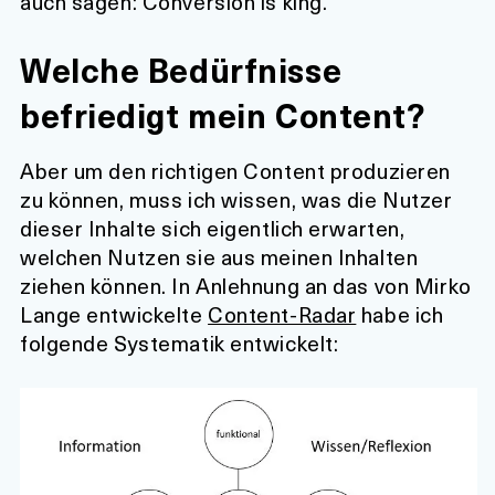
auch sagen: Conversion is king.
Welche Bedürfnisse
befriedigt mein Content?
Aber um den richtigen Content produzieren
zu können, muss ich wissen, was die Nutzer
dieser Inhalte sich eigentlich erwarten,
welchen Nutzen sie aus meinen Inhalten
ziehen können. In Anlehnung an das von Mirko
Lange entwickelte
Content-Radar
habe ich
folgende Systematik entwickelt: