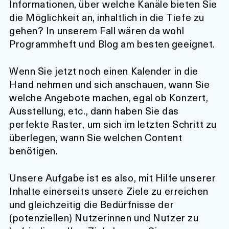
Informationen, über welche Kanäle bieten Sie
die Möglichkeit an, inhaltlich in die Tiefe zu
gehen? In unserem Fall wären da wohl
Programmheft und Blog am besten geeignet.
Wenn Sie jetzt noch einen Kalender in die
Hand nehmen und sich anschauen, wann Sie
welche Angebote machen, egal ob Konzert,
Ausstellung, etc., dann haben Sie das
perfekte Raster, um sich im letzten Schritt zu
überlegen, wann Sie welchen Content
benötigen.
Unsere Aufgabe ist es also, mit Hilfe unserer
Inhalte einerseits unsere Ziele zu erreichen
und gleichzeitig die Bedürfnisse der
(potenziellen) Nutzerinnen und Nutzer zu