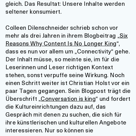
gleich. Das Resultat: Unsere Inhalte werden
seltener konsumiert.
Colleen Dilenschneider schrieb schon vor
mehr als drei Jahren in ihrem Blogbeitrag „
Six
Reasons Why Content Is No Longer King
“,
dass es nun vor allem um „Connectivity“ gehe.
Der Inhalt müsse, so meinte sie, im für die
Leserinnen und Leser richtigen Kontext
stehen, sonst verpuffe seine Wirkung. Noch
einen Schritt weiter ist Christian Holst vor ein
paar Tagen gegangen. Sein Blogpost trägt die
Überschrift „
Conversation is king
“ und fordert
die Kultureinrichtungen dazu auf, das
Gespräch mit denen zu suchen, die sich für
ihre künstlerischen und kulturellen Angebote
interessieren. Nur so können sie