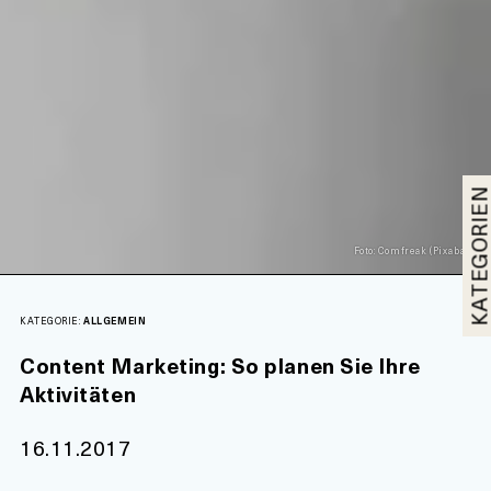
KATEGORI
Foto: Comfreak (Pixabay)
KATEGORIE:
ALLGEMEIN
Content Marketing: So planen Sie Ihre
Aktivitäten
16.11.2017