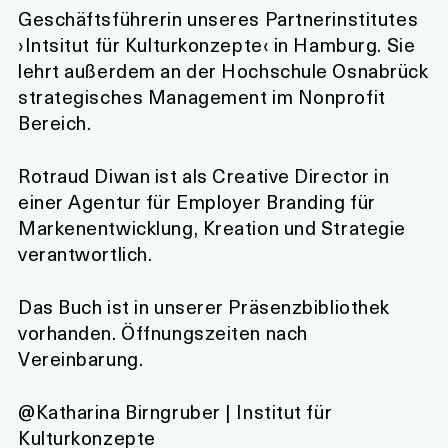
Geschäftsführerin unseres Partnerinstitutes
›Intsitut für Kulturkonzepte‹ in Hamburg. Sie
lehrt außerdem an der Hochschule Osnabrück
strategisches Management im Nonprofit
Bereich.
Rotraud Diwan ist als Creative Director in
einer Agentur für Employer Branding für
Markenentwicklung, Kreation und Strategie
verantwortlich.
Das Buch ist in unserer Präsenzbibliothek
vorhanden. Öffnungszeiten nach
Vereinbarung.
@Katharina Birngruber | Institut für
Kulturkonzepte