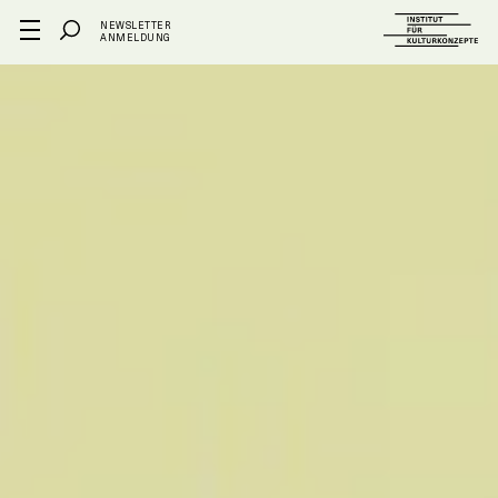
NEWSLETTER
ANMELDUNG