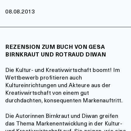
08.08.2013
REZENSION ZUM BUCH VON GESA
BIRNKRAUT UND ROTRAUD DIWAN
Die Kultur- und Kreativwirtschaft boomt! Im
Wettbewerb profitieren auch
Kultureinrichtungen und Akteure aus der
Kreativwirtschaft von einem gut
durchdachten, konsequenten Markenauftritt.
Die Autorinnen Birnkraut und Diwan greifen
das Thema Markenentwicklung in der Kultur-
und Kreativwirtschaft auf. Sie zeigen, wie eine