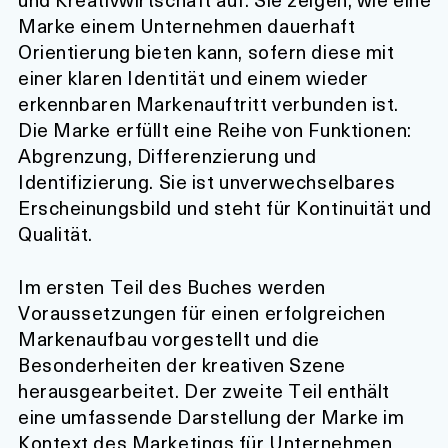
Marke einem Unternehmen dauerhaft
Orientierung bieten kann, sofern diese mit
einer klaren Identität und einem wieder
erkennbaren Markenauftritt verbunden ist.
Die Marke erfüllt eine Reihe von Funktionen:
Abgrenzung, Differenzierung und
Identifizierung. Sie ist unverwechselbares
Erscheinungsbild und steht für Kontinuität und
Qualität.
Im ersten Teil des Buches werden
Voraussetzungen für einen erfolgreichen
Markenaufbau vorgestellt und die
Besonderheiten der kreativen Szene
herausgearbeitet. Der zweite Teil enthält
eine umfassende Darstellung der Marke im
Kontext des Marketings für Unternehmen