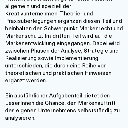
allgemein und speziell der
Kreativunternehmen. Theorie- und
Praxisüberlegungen ergänzen diesen Teil und
beinhalten den Schwerpunkt Markenrecht und
Markenschutz. Im dritten Teil wird auf die
Markenentwicklung eingegangen. Dabei wird
zwischen Phasen der Analyse, Strategie und
Realisierung sowie Implementierung
unterschieden, die durch eine Reihe von
theoretischen und praktischen Hinweisen
ergänzt werden.
Ein ausführlicher Aufgabenteil bietet den
LeserInnen die Chance, den Markenauftritt
des eigenen Unternehmens selbstständig zu
analysieren.