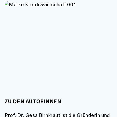
ZU DEN AUTORINNEN
Prof. Dr. Gesa Birnkraut ist die Gründerin und