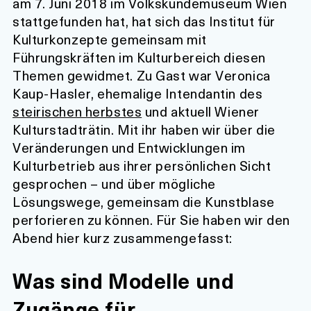
am 7. Juni 2018 im Volkskundemuseum Wien
stattgefunden hat, hat sich das Institut für
Kulturkonzepte gemeinsam mit
Führungskräften im Kulturbereich diesen
Themen gewidmet. Zu Gast war Veronica
Kaup-Hasler, ehemalige Intendantin des
steirischen herbstes
und aktuell Wiener
Kulturstadträtin. Mit ihr haben wir über die
Veränderungen und Entwicklungen im
Kulturbetrieb aus ihrer persönlichen Sicht
gesprochen – und über mögliche
Lösungswege, gemeinsam die Kunstblase
perforieren zu können. Für Sie haben wir den
Abend hier kurz zusammengefasst:
Was sind Modelle und
Zugänge für