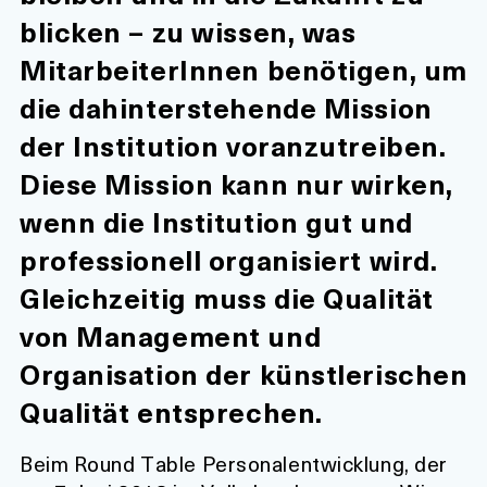
blicken – zu wissen, was
MitarbeiterInnen benötigen, um
die dahinterstehende Mission
der Institution voranzutreiben.
Diese Mission kann nur wirken,
wenn die Institution gut und
professionell organisiert wird.
Gleichzeitig muss die Qualität
von Management und
Organisation der künstlerischen
Qualität entsprechen.
Beim Round Table Personalentwicklung, der