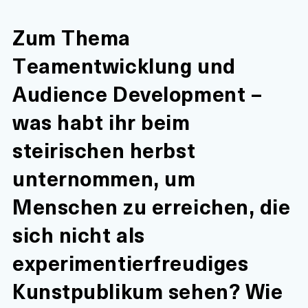
Zum Thema
Teamentwicklung und
Audience Development –
was habt ihr beim
steirischen herbst
unternommen, um
Menschen zu erreichen, die
sich nicht als
experimentierfreudiges
Kunstpublikum sehen? Wie