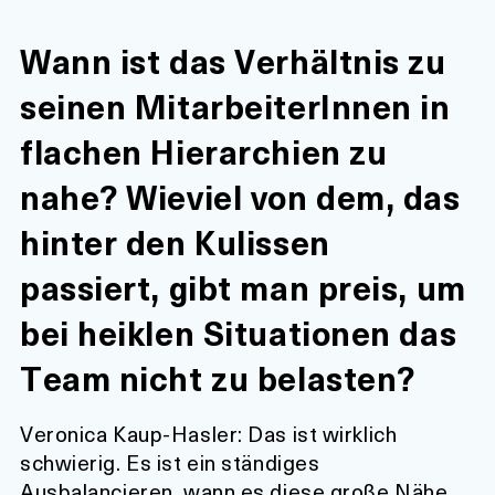
Wann ist das Verhältnis zu
seinen MitarbeiterInnen in
flachen Hierarchien zu
nahe? Wieviel von dem, das
hinter den Kulissen
passiert, gibt man preis, um
bei heiklen Situationen das
Team nicht zu belasten?
Veronica Kaup-Hasler:
Das ist wirklich
schwierig. Es ist ein ständiges
Ausbalancieren, wann es diese große Nähe