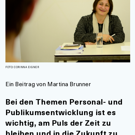
FOTO: CORINNA EIGNER
Ein Beitrag von Martina Brunner
Bei den Themen Personal- und
Publikumsentwicklung ist es
wichtig, am Puls der Zeit zu
bleiben und in die Zukunft zu