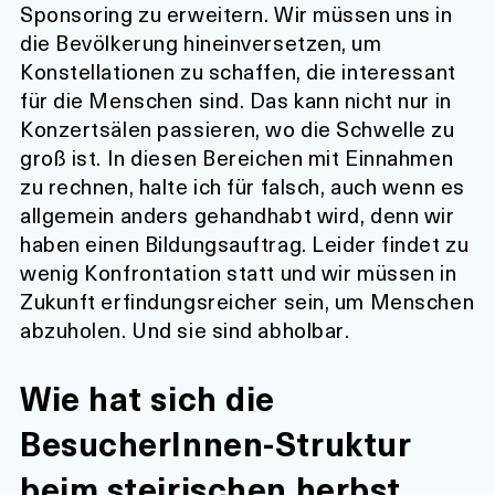
Sponsoring zu erweitern. Wir müssen uns in
die Bevölkerung hineinversetzen, um
Konstellationen zu schaffen, die interessant
für die Menschen sind. Das kann nicht nur in
Konzertsälen passieren, wo die Schwelle zu
groß ist. In diesen Bereichen mit Einnahmen
zu rechnen, halte ich für falsch, auch wenn es
allgemein anders gehandhabt wird, denn wir
haben einen Bildungsauftrag. Leider findet zu
wenig Konfrontation statt und wir müssen in
Zukunft erfindungsreicher sein, um Menschen
abzuholen. Und sie sind abholbar.
Wie hat sich die
BesucherInnen-Struktur
beim steirischen herbst