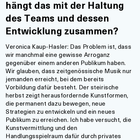
hängt das mit der Haltung
des Teams und dessen
Entwicklung zusammen?
Veronica Kaup-Hasler:
Das Problem ist, dass
wir manchmal eine gewisse Arroganz
gegenüber einem anderen Publikum haben.
Wir glauben, dass zeitgenössische Musik nur
jemanden erreicht, bei dem bereits
Vorbildung dafür besteht. Der steirische
herbst zeigt herausfordernde Kunstformen,
die permanent dazu bewegen, neue
Strategien zu entwickeln und ein neues
Publikum zu erreichen. Ich habe versucht, die
Kunstvermittlung und den
Handlungsspielraum dafür durch privates