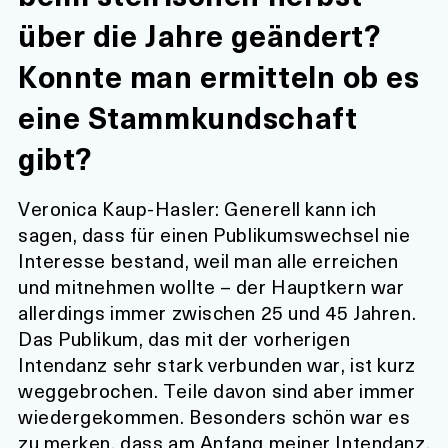
über die Jahre geändert?
Konnte man ermitteln ob es
eine Stammkundschaft
gibt?
Veronica Kaup-Hasler:
Generell kann ich
sagen, dass für einen Publikumswechsel nie
Interesse bestand, weil man alle erreichen
und mitnehmen wollte – der Hauptkern war
allerdings immer zwischen 25 und 45 Jahren.
Das Publikum, das mit der vorherigen
Intendanz sehr stark verbunden war, ist kurz
weggebrochen. Teile davon sind aber immer
wiedergekommen. Besonders schön war es
zu merken, dass am Anfang meiner Intendanz,