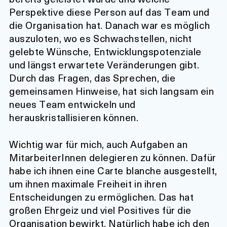
Perspektive diese Person auf das Team und
die Organisation hat. Danach war es möglich
auszuloten, wo es Schwachstellen, nicht
gelebte Wünsche, Entwicklungspotenziale
und längst erwartete Veränderungen gibt.
Durch das Fragen, das Sprechen, die
gemeinsamen Hinweise, hat sich langsam ein
neues Team entwickeln und
herauskristallisieren können.
Wichtig war für mich, auch Aufgaben an
MitarbeiterInnen delegieren zu können. Dafür
habe ich ihnen eine Carte blanche ausgestellt,
um ihnen maximale Freiheit in ihren
Entscheidungen zu ermöglichen. Das hat
großen Ehrgeiz und viel Positives für die
Organisation bewirkt. Natürlich habe ich den