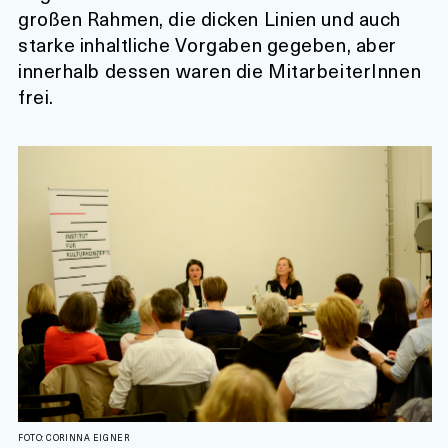
großen Rahmen, die dicken Linien und auch
starke inhaltliche Vorgaben gegeben, aber
innerhalb dessen waren die MitarbeiterInnen
frei.
FOTO: CORINNA EIGNER