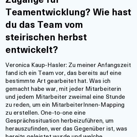
Teamentwicklung? Wie hast
du das Team vom
steirischen herbst
entwickelt?
Veronica Kaup-Hasler:
Zu meiner Anfangszeit
fand ich ein Team vor, das bereits auf eine
bestimmte Art gearbeitet hat. Was ich
gemacht habe war, mit jeder Mitarbeiterin
und jedem Mitarbeiter zweimal eine Stunde
zu reden, um ein MitarbeiterInnen-Mapping
zu erstellen. One-to-one eine
Gesprächssituation herbeizuführen, um
herauszufinden, wer das Gegenüber ist, was
bereits geleistet wurde und welche