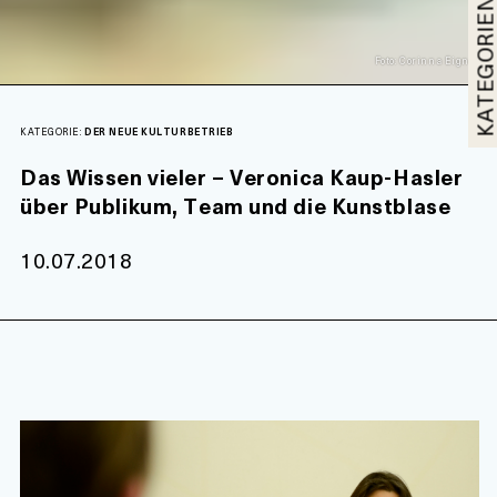
KATEGORI
Foto: Corinna Eigner
KATEGORIE:
DER NEUE KULTURBETRIEB
Das Wissen vieler – Veronica Kaup-Hasler
über Publikum, Team und die Kunstblase
10.07.2018