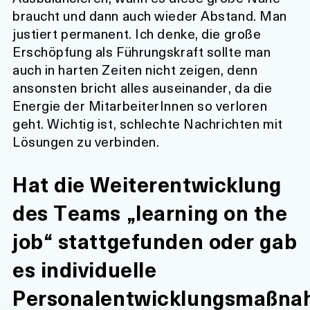
braucht und dann auch wieder Abstand. Man
justiert permanent. Ich denke, die große
Erschöpfung als Führungskraft sollte man
auch in harten Zeiten nicht zeigen, denn
ansonsten bricht alles auseinander, da die
Energie der MitarbeiterInnen so verloren
geht. Wichtig ist, schlechte Nachrichten mit
Lösungen zu verbinden.
Hat die Weiterentwicklung
des Teams „learning on the
job“ stattgefunden oder gab
es individuelle
Personalentwicklungsmaßn