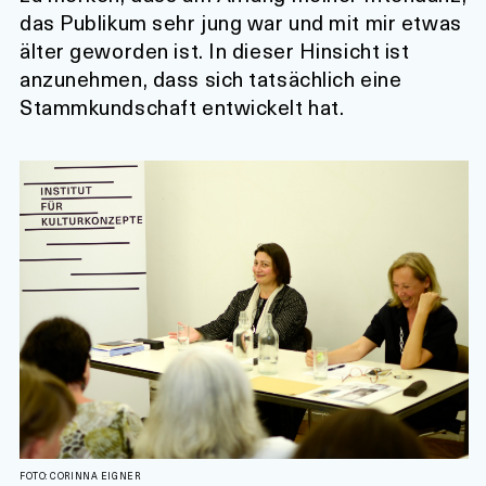
das Publikum sehr jung war und mit mir etwas
älter geworden ist. In dieser Hinsicht ist
anzunehmen, dass sich tatsächlich eine
Stammkundschaft entwickelt hat.
FOTO: CORINNA EIGNER