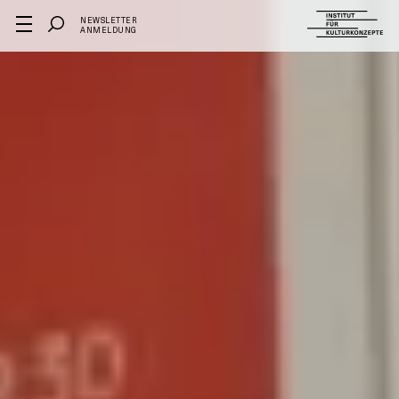
NEWSLETTER
ANMELDUNG