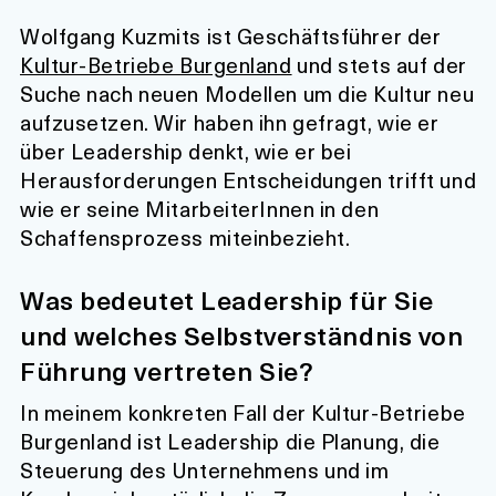
Wolfgang Kuzmits ist Geschäftsführer der
Kultur-Betriebe Burgenland
und stets auf der
Suche nach neuen Modellen um die Kultur neu
aufzusetzen. Wir haben ihn gefragt, wie er
über Leadership denkt, wie er bei
Herausforderungen Entscheidungen trifft und
wie er seine MitarbeiterInnen in den
Schaffensprozess miteinbezieht.
Was bedeutet Leadership für Sie
und welches Selbstverständnis von
Führung vertreten Sie?
In meinem konkreten Fall der Kultur-Betriebe
Burgenland ist Leadership die Planung, die
Steuerung des Unternehmens und im