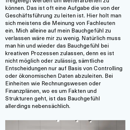
freigelegt werden um weiterarbeiten zu
können. Das ist oft eine Aufgabe die von der
Geschäftsführung zu leiten ist. Hier holt man
sich meistens die Meinung von Fachleuten
ein. Mich alleine auf mein Bauchgefühl zu
verlassen wäre mir zu wenig. Natürlich muss
man hin und wieder das Bauchgefühl bei
kreativen Prozessen zulassen, denn es ist
nicht möglich oder zulässig, sämtliche
Entscheidungen nur auf Basis von Controlling
oder ökonomischen Daten abzuleiten. Bei
Einheiten wie Rechnungswesen oder
Finanzplänen, wo es um Fakten und
Strukturen geht, ist das Bauchgefühl
allerdings nebensächlich.