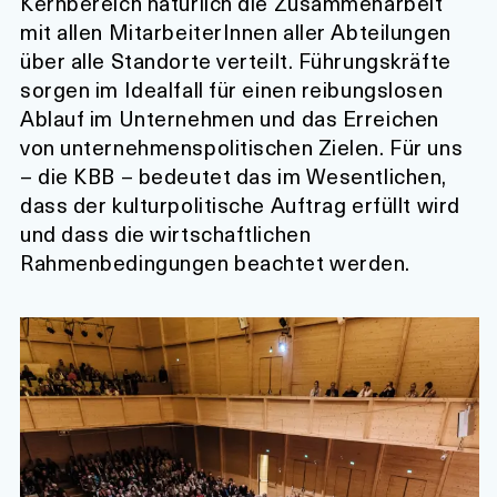
Kernbereich natürlich die Zusammenarbeit
mit allen MitarbeiterInnen aller Abteilungen
über alle Standorte verteilt. Führungskräfte
sorgen im Idealfall für einen reibungslosen
Ablauf im Unternehmen und das Erreichen
von unternehmenspolitischen Zielen. Für uns
– die KBB – bedeutet das im Wesentlichen,
dass der kulturpolitische Auftrag erfüllt wird
und dass die wirtschaftlichen
Rahmenbedingungen beachtet werden.