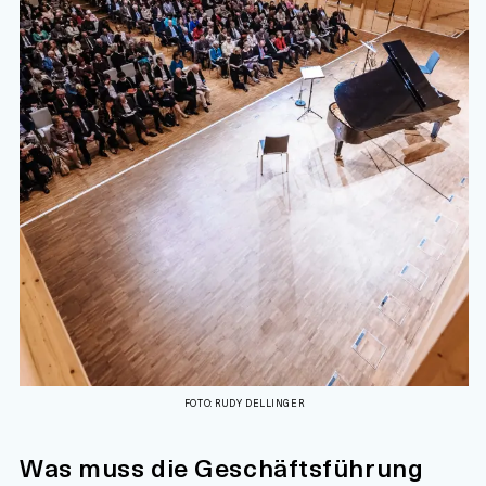
FOTO: RUDY DELLINGER
Was muss die Geschäftsführung