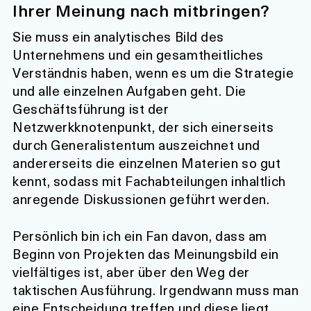
Ihrer Meinung nach mitbringen?
Sie muss ein analytisches Bild des
Unternehmens und ein gesamtheitliches
Verständnis haben, wenn es um die Strategie
und alle einzelnen Aufgaben geht. Die
Geschäftsführung ist der
Netzwerkknotenpunkt, der sich einerseits
durch Generalistentum auszeichnet und
andererseits die einzelnen Materien so gut
kennt, sodass mit Fachabteilungen inhaltlich
anregende Diskussionen geführt werden.
Persönlich bin ich ein Fan davon, dass am
Beginn von Projekten das Meinungsbild ein
vielfältiges ist, aber über den Weg der
taktischen Ausführung. Irgendwann muss man
eine Entscheidung treffen und diese liegt