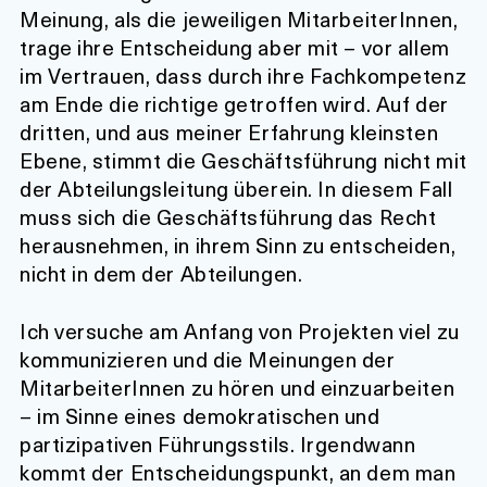
Meinung, als die jeweiligen MitarbeiterInnen,
trage ihre Entscheidung aber mit – vor allem
im Vertrauen, dass durch ihre Fachkompetenz
am Ende die richtige getroffen wird. Auf der
dritten, und aus meiner Erfahrung kleinsten
Ebene, stimmt die Geschäftsführung nicht mit
der Abteilungsleitung überein. In diesem Fall
muss sich die Geschäftsführung das Recht
herausnehmen, in ihrem Sinn zu entscheiden,
nicht in dem der Abteilungen.
Ich versuche am Anfang von Projekten viel zu
kommunizieren und die Meinungen der
MitarbeiterInnen zu hören und einzuarbeiten
– im Sinne eines demokratischen und
partizipativen Führungsstils. Irgendwann
kommt der Entscheidungspunkt, an dem man