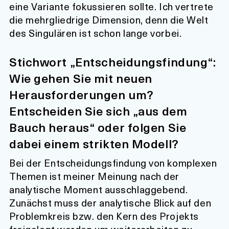
eine Variante fokussieren sollte. Ich vertrete
die mehrgliedrige Dimension, denn die Welt
des Singulären ist schon lange vorbei.
Stichwort „Entscheidungsfindung“:
Wie gehen Sie mit neuen
Herausforderungen um?
Entscheiden Sie sich „aus dem
Bauch heraus“ oder folgen Sie
dabei einem strikten Modell?
Bei der Entscheidungsfindung von komplexen
Themen ist meiner Meinung nach der
analytische Moment ausschlaggebend.
Zunächst muss der analytische Blick auf den
Problemkreis bzw. den Kern des Projekts