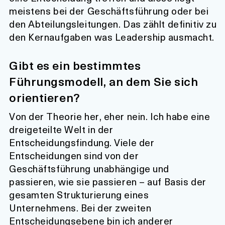
meistens bei der Geschäftsführung oder bei
den Abteilungsleitungen. Das zählt definitiv zu
den Kernaufgaben was Leadership ausmacht.
Gibt es ein bestimmtes
Führungsmodell, an dem Sie sich
orientieren?
Von der Theorie her, eher nein. Ich habe eine
dreigeteilte Welt in der
Entscheidungsfindung. Viele der
Entscheidungen sind von der
Geschäftsführung unabhängige und
passieren, wie sie passieren – auf Basis der
gesamten Strukturierung eines
Unternehmens. Bei der zweiten
Entscheidungsebene bin ich anderer