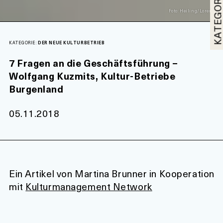
KATEGORI
Foto: Heiling/Lorenz
KATEGORIE:
DER NEUE KULTURBETRIEB
7 Fragen an die Geschäftsführung –
Wolfgang Kuzmits, Kultur-Betriebe
Burgenland
05.11.2018
Ein Artikel von Martina Brunner in Kooperation
mit
Kulturmanagement Network