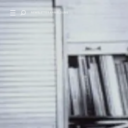
NEWSLETTER ANMELDUNG