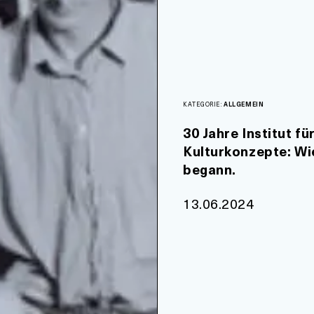
KATEGORIE:
ALLGEMEIN
30 Jahre Institut fü
Kulturkonzepte: Wie
begann.
13.06.2024